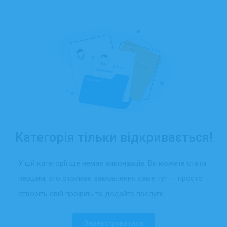
Категорія тільки відкривається!
У цій категорії ще немає виконавців. Ви можете стати
першим, хто отримає замовлення саме тут — просто
створіть свій профіль та додайте послуги.
Зареєструватися