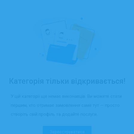
Категорія тільки відкривається!
У цій категорії ще немає виконавців. Ви можете стати
першим, хто отримає замовлення саме тут — просто
створіть свій профіль та додайте послуги.
Зареєструватися