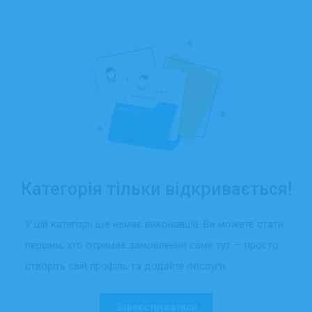
Категорія тільки відкривається!
У цій категорії ще немає виконавців. Ви можете стати
першим, хто отримає замовлення саме тут — просто
створіть свій профіль та додайте послуги.
Зареєструватися