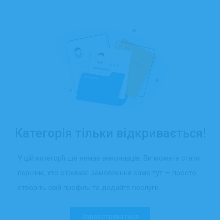
Категорія тільки відкривається!
У цій категорії ще немає виконавців. Ви можете стати
першим, хто отримає замовлення саме тут — просто
створіть свій профіль та додайте послуги.
Зареєструватися