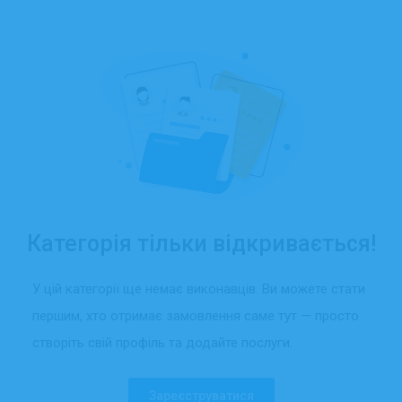
Категорія тільки відкривається!
У цій категорії ще немає виконавців. Ви можете стати
першим, хто отримає замовлення саме тут — просто
створіть свій профіль та додайте послуги.
Зареєструватися