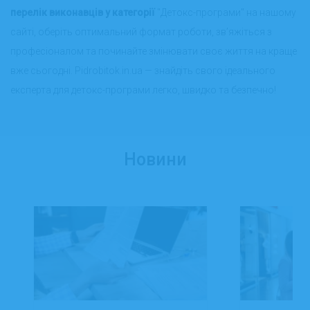
перелік виконавців у категорії
"Детокс-програми" на нашому
сайті, оберіть оптимальний формат роботи, зв’яжіться з
професіоналом та починайте змінювати своє життя на краще
вже сьогодні. Pidrobitok.in.ua — знайдіть свого ідеального
експерта для детокс-програми легко, швидко та безпечно!
Новини