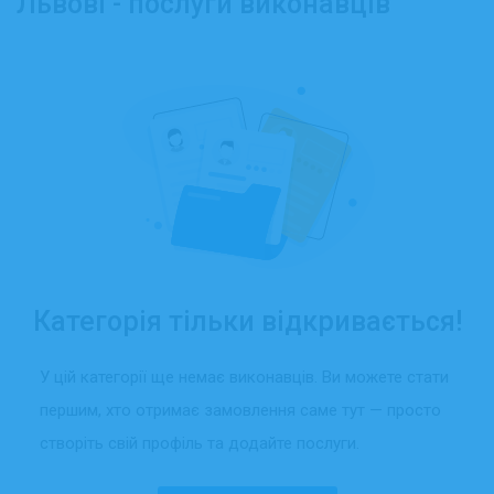
Львові - послуги виконавців
Категорія тільки відкривається!
У цій категорії ще немає виконавців. Ви можете стати
першим, хто отримає замовлення саме тут — просто
створіть свій профіль та додайте послуги.