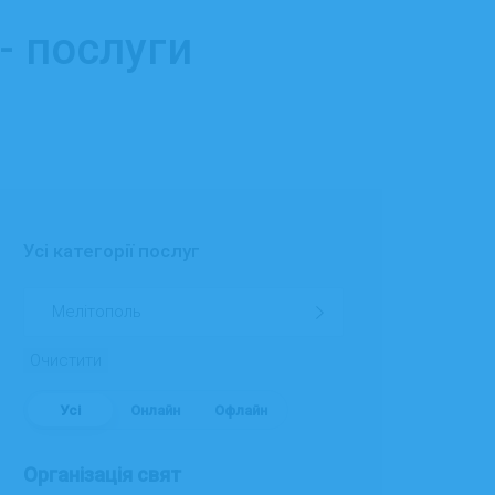
- послуги
Усі категорії послуг
Очистити
Усі
Онлайн
Офлайн
Організація свят