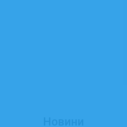
Новини