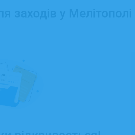
я заходів у Мелітополі 