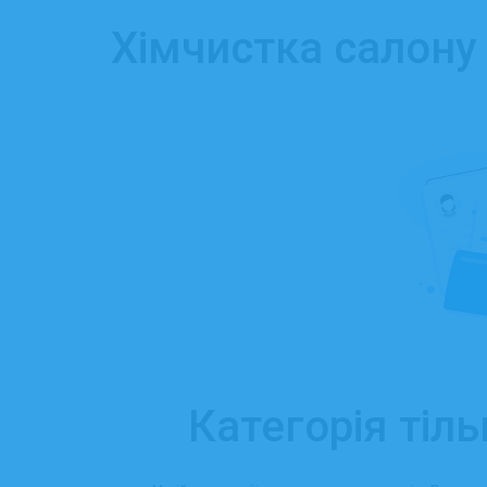
Хімчистка салону 
Категорія тіль