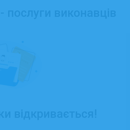
- послуги виконавців
ки відкривається!