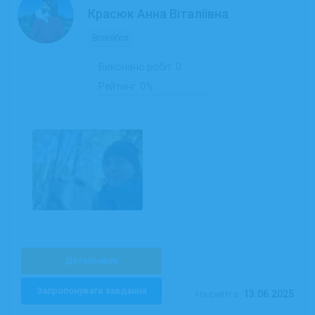
Красюк Анна Віталіївна
Волейбол
Виконано робіт:
0
Рейтинг:
0%
Детальніше
Запропонувати завдання
13.06.2025
На сайті з: