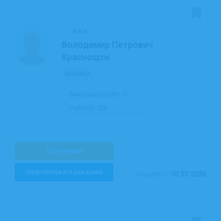
Київ
Володимир Петрович
Краснощок
Волейбол
Виконано робіт:
0
Рейтинг:
0%
Детальніше
Запропонувати завдання
10.01.2026
На сайті з: