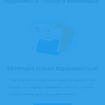
нерухомість - послуги виконавців
Категорія тільки відкривається!
У цій категорії ще немає виконавців. Ви можете стати
першим, хто отримає замовлення саме тут — просто
створіть свій профіль та додайте послуги.