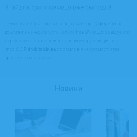
Знайдіть свого фахівця вже сьогодні!
Переглядайте профілі виконавців у категорії "Оформлення
документів на нерухомість", обирайте найкращих за відгуками
та рейтингою, та замовляйте послугу у зручний для вас
спосіб. З
Pidrobitok.in.ua
оформлення нерухомості стає
простим та доступним!
Новини