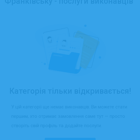
Франківську - послуги виконавців
Категорія тільки відкривається!
У цій категорії ще немає виконавців. Ви можете стати
першим, хто отримає замовлення саме тут — просто
створіть свій профіль та додайте послуги.