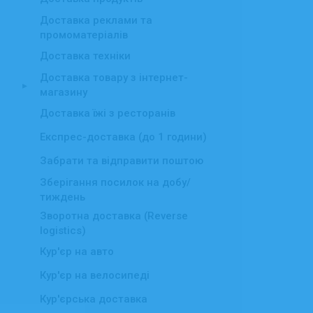
Доставка реклами та
промоматеріалів
Доставка техніки
Доставка товару з інтернет-
▸
магазину
Доставка їжі з ресторанів
Експрес-доставка (до 1 години)
Забрати та відправити поштою
Зберігання посилок на добу/
тиждень
Зворотна доставка (Reverse
logistics)
Кур'єр на авто
Кур'єр на велосипеді
Кур'єрська доставка