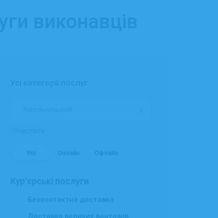
уги виконавців
Усі категорії послуг
Очистити
Усі
Онлайн
Офлайн
Кур'єрські послуги
Безконтактна доставка
Доставка великих вантажів