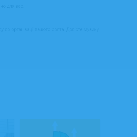
но для вас.
 до організації вашого свята. Довірте музику