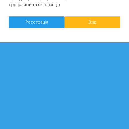
пропозицій та виконавців
Реєстрація
Вхід