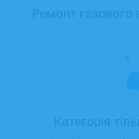
Ремонт газового 
Категорія тіль