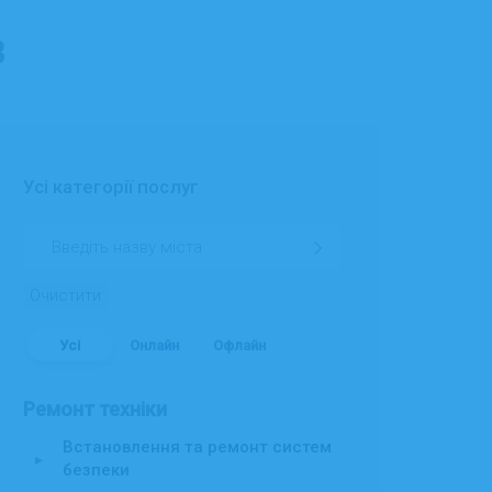
в
Усі категорії послуг
Очистити
Усі
Онлайн
Офлайн
Ремонт техніки
Встановлення та ремонт систем
▸
безпеки