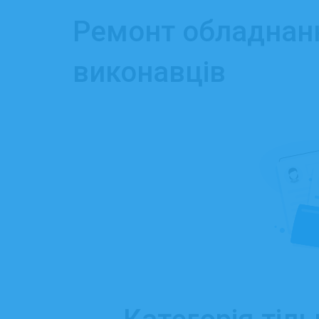
Ремонт обладнання
виконавців