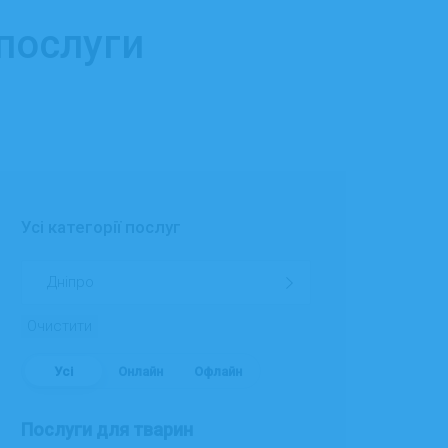
 послуги
Усі категорії послуг
Очистити
Усі
Онлайн
Офлайн
Послуги для тварин