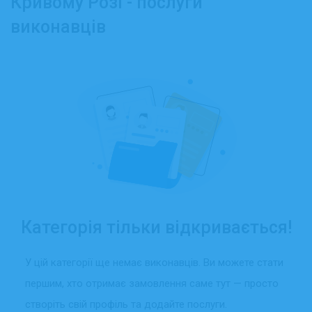
Кривому Розі - послуги
виконавців
Категорія тільки відкривається!
У цій категорії ще немає виконавців. Ви можете стати
першим, хто отримає замовлення саме тут — просто
створіть свій профіль та додайте послуги.