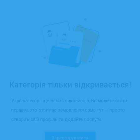
Категорія тільки відкривається!
У цій категорії ще немає виконавців. Ви можете стати
першим, хто отримає замовлення саме тут — просто
створіть свій профіль та додайте послуги.
Зареєструватися