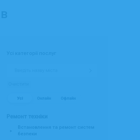
ів
Усі категорії послуг
Очистити
Усі
Онлайн
Офлайн
Ремонт техніки
Встановлення та ремонт систем
▸
безпеки