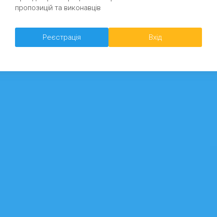
пропозицій та виконавців
Реєстрація
Вхід