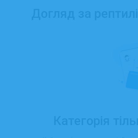
Догляд за рептилі
Категорія тіль