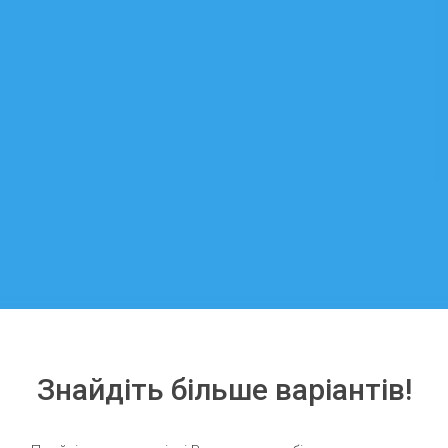
Знайдіть більше варіантів!