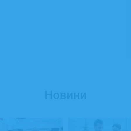
Новини