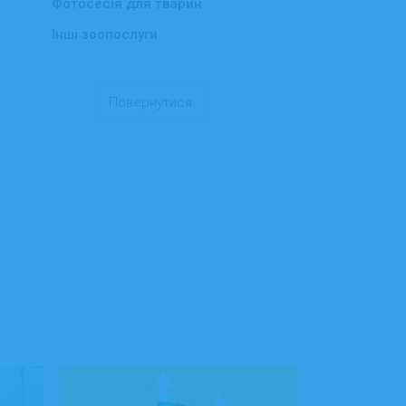
Фотосесія для тварин
Інші зоопослуги
Повернутися