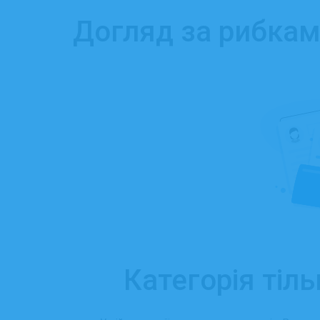
Догляд за рибкам
Категорія тіль