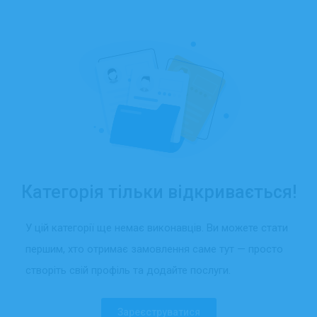
Категорія тільки відкривається!
У цій категорії ще немає виконавців. Ви можете стати
першим, хто отримає замовлення саме тут — просто
створіть свій профіль та додайте послуги.
Зареєструватися