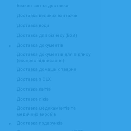
Безконтактна доставка
Доставка великих вантажів
Доставка води
Доставка для бізнесу (B2B)
Доставка документів
▸
Доставка документів для підпису
(експрес підписання)
Доставка домашніх тварин
Доставка з OLX
Доставка квітів
Доставка ліків
Доставка медикаментів та
медичних виробів
Доставка подарунків
▸