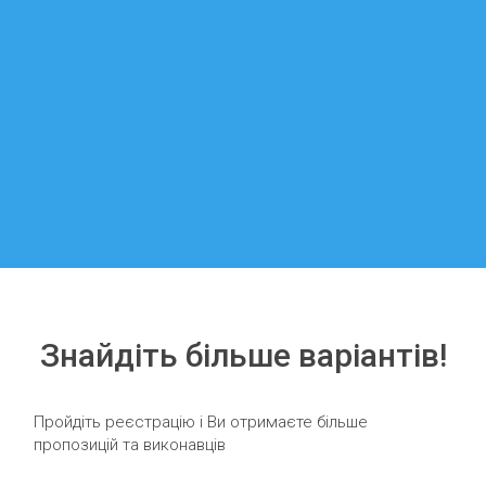
Знайдіть більше варіантів!
Пройдіть реєстрацію і Ви отримаєте більше
пропозицій та виконавців