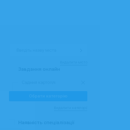
Видалити місто
Завдання онлайн
Садіння картоплі
Обрати категорію
Видалити категорії
Наявність спеціалізації