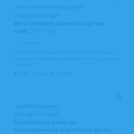
ВИГОТОВЛЕННЯ ВИРОБІВ ІЗ ДЕРЕВА
29.05.2024-31.07.2024
Виготовлення дерев'яної фігури
коня,
2000 грн
Ужгород
Потрібно зробити дерев'яну фігуру коня. Ми надамо
матеріали та приблизні зображення того, що хочемо
отримати.
175
06.01.2025
Додано:
ВІДНОВЛЕННЯ ДАНИХ
29.05.2024-01.09.2024
Відновлення даних на
пошкодженому жорсткому диску,