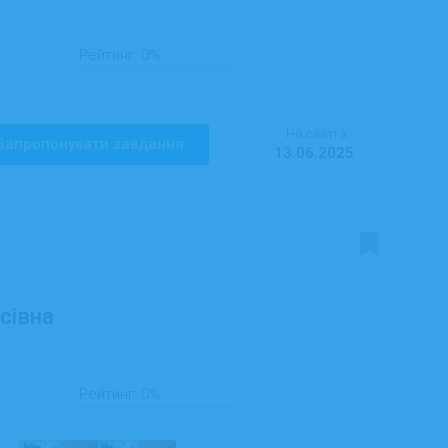
Рейтинг:
0%
На сайті з:
Запропонувати завдання
13.06.2025
сівна
Рейтинг:
0%