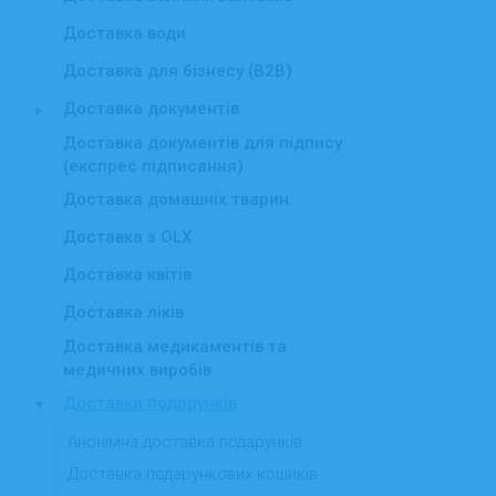
Доставка води
Доставка для бізнесу (B2B)
Доставка документів
▸
Доставка документів для підпису
(експрес підписання)
Доставка домашніх тварин
Доставка з OLX
Доставка квітів
Доставка ліків
Доставка медикаментів та
медичних виробів
Доставка подарунків
▾
Анонімна доставка подарунків
Доставка подарункових кошиків