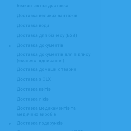
Безконтактна доставка
Доставка великих вантажів
Доставка води
Доставка для бізнесу (B2B)
Доставка документів
▸
Доставка документів для підпису
(експрес підписання)
Доставка домашніх тварин
Доставка з OLX
Доставка квітів
Доставка ліків
Доставка медикаментів та
медичних виробів
Доставка подарунків
▸