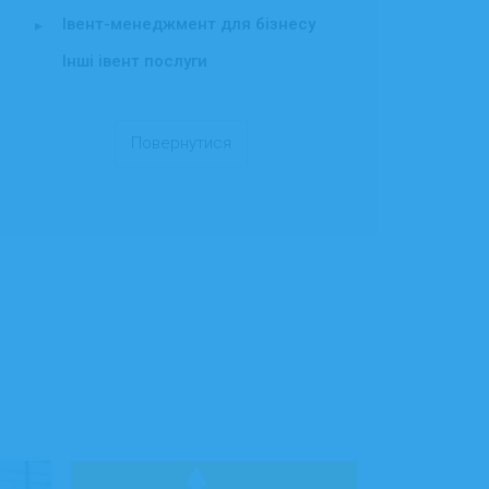
Івент-менеджмент для бізнесу
▸
Інші івент послуги
Повернутися