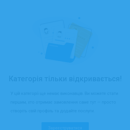
Категорія тільки відкривається!
У цій категорії ще немає виконавців. Ви можете стати
першим, хто отримає замовлення саме тут — просто
створіть свій профіль та додайте послуги.
Зареєструватися