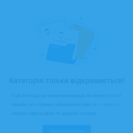
Категорія тільки відкривається!
У цій категорії ще немає виконавців. Ви можете стати
першим, хто отримає замовлення саме тут — просто
створіть свій профіль та додайте послуги.
Зареєструватися