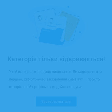
Категорія тільки відкривається!
У цій категорії ще немає виконавців. Ви можете стати
першим, хто отримає замовлення саме тут — просто
створіть свій профіль та додайте послуги.
Зареєструватися