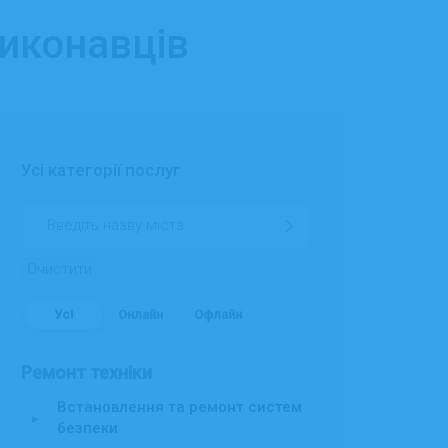
виконавців
Усі категорії послуг
Очистити
Усі
Онлайн
Офлайн
Ремонт техніки
Встановлення та ремонт систем
▸
безпеки