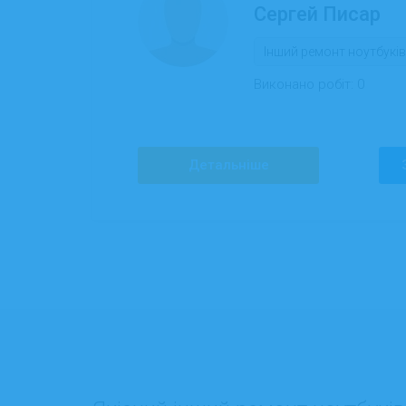
Сергей Писар
Інший ремонт ноутбуків
Виконано робіт:
0
Детальніше