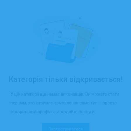
Категорія тільки відкривається!
У цій категорії ще немає виконавців. Ви можете стати
першим, хто отримає замовлення саме тут — просто
створіть свій профіль та додайте послуги.
Зареєструватися