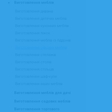
Виготовлення меблів
▾
Виготовлення диванів
Виготовлення дитячих меблів
Виготовлення кухонних меблів
Виготовлення ліжок
Виготовлення меблів із піддонів
Виготовлення офісних меблів
Виготовлення стелажів
Виготовлення столів
Виготовлення стільців
Виготовлення шаф-купе
Виготовлення інших меблів
Виготовлення меблів для дачі
Виготовлення садових меблів
Виготовлення торгового