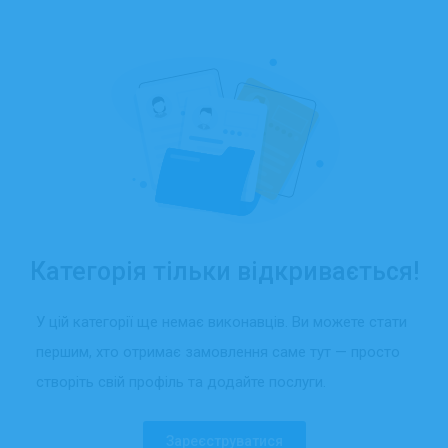
Категорія тільки відкривається!
У цій категорії ще немає виконавців. Ви можете стати
першим, хто отримає замовлення саме тут — просто
створіть свій профіль та додайте послуги.
Зареєструватися