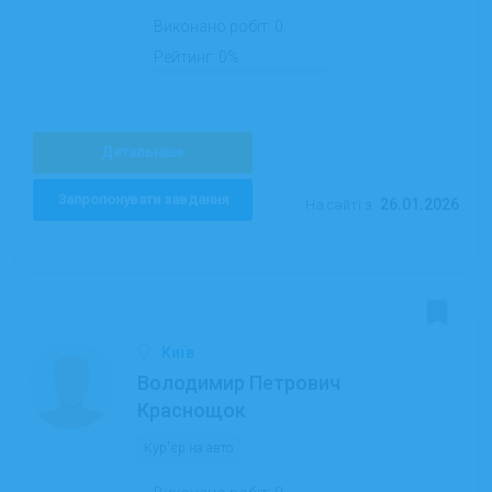
Виконано робіт:
0
Рейтинг:
0%
Детальніше
Запропонувати завдання
26.01.2026
На сайті з:
Київ
Володимир Петрович
Краснощок
Кур'єр на авто