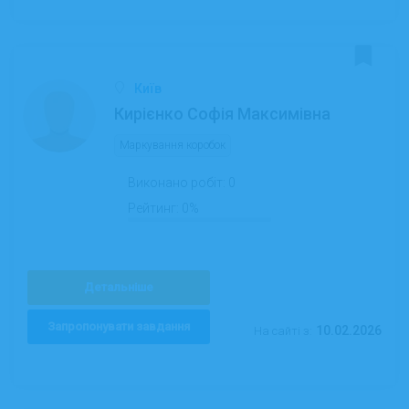
Київ
Кирієнко Софія Максимівна
Маркування коробок
Виконано робіт:
0
Рейтинг:
0%
Детальніше
Запропонувати завдання
10.02.2026
На сайті з: