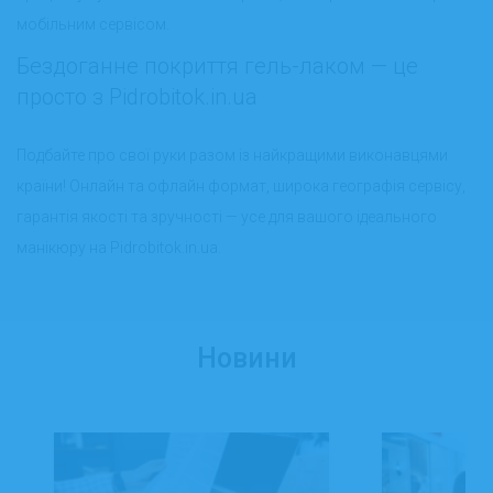
мобільним сервісом.
Бездоганне покриття гель-лаком — це
просто з Pidrobitok.in.ua
Подбайте про свої руки разом із найкращими виконавцями
країни! Онлайн та офлайн формат, широка географія сервісу,
гарантія якості та зручності — усе для вашого ідеального
манікюру на Pidrobitok.in.ua.
Новини