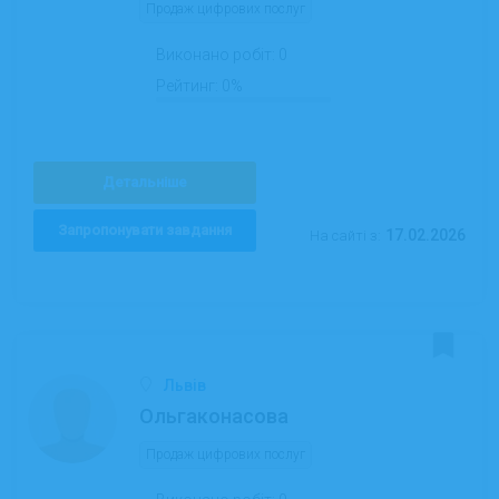
Продаж цифрових послуг
Виконано робіт:
0
Рейтинг:
0%
Детальніше
Запропонувати завдання
17.02.2026
На сайті з:
Львів
Ольгаконасова
Продаж цифрових послуг