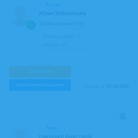
Фастів
Женя Забранська
Продаж цифрових послуг
Виконано робіт:
0
Рейтинг:
0%
Детальніше
Запропонувати завдання
09.06.2026
На сайті з:
Львів
Савченко Анастасія