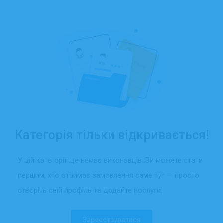
Категорія тільки відкривається!
У цій категорії ще немає виконавців. Ви можете стати
першим, хто отримає замовлення саме тут — просто
створіть свій профіль та додайте послуги.
Зареєструватися