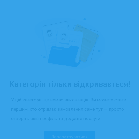
Категорія тільки відкривається!
У цій категорії ще немає виконавців. Ви можете стати
першим, хто отримає замовлення саме тут — просто
створіть свій профіль та додайте послуги.
Зареєструватися