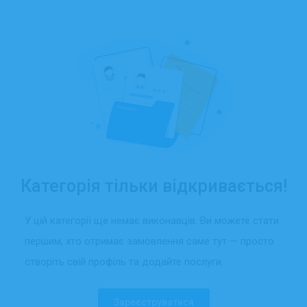
Категорія тільки відкривається!
У цій категорії ще немає виконавців. Ви можете стати
першим, хто отримає замовлення саме тут — просто
створіть свій профіль та додайте послуги.
Зареєструватися