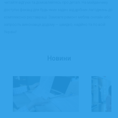
читайте відгуки та домовляйтесь про деталі. На майданчику
доступні фахівці для будь-яких задач: від дрібних лагоджень до
комплексної реставрації. Замовте ремонт меблів онлайн або
запросіть виконавця додому — швидко, надійно та по всій
Україні!
Новини