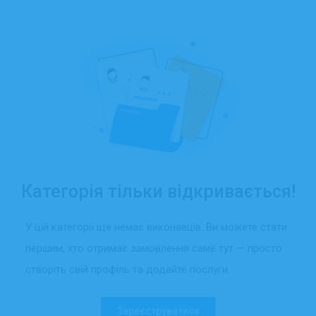
Категорія тільки відкривається!
У цій категорії ще немає виконавців. Ви можете стати
першим, хто отримає замовлення саме тут — просто
створіть свій профіль та додайте послуги.
Зареєструватися