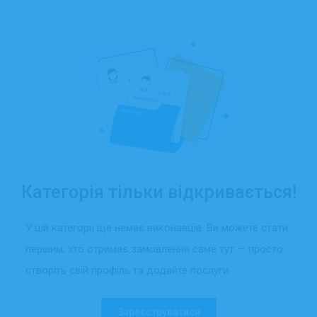
Категорія тільки відкривається!
У цій категорії ще немає виконавців. Ви можете стати
першим, хто отримає замовлення саме тут — просто
створіть свій профіль та додайте послуги.
Зареєструватися