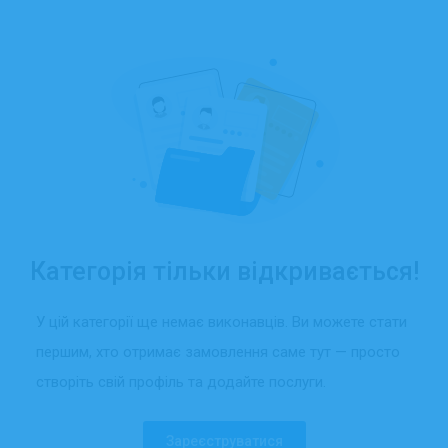
Категорія тільки відкривається!
У цій категорії ще немає виконавців. Ви можете стати
першим, хто отримає замовлення саме тут — просто
створіть свій профіль та додайте послуги.
Зареєструватися