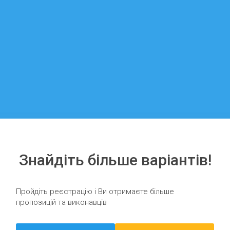
Знайдіть більше варіантів!
Пройдіть реєстрацію і Ви отримаєте більше
пропозицій та виконавців