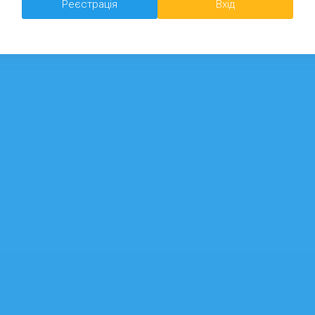
Реєстрація
Вхід