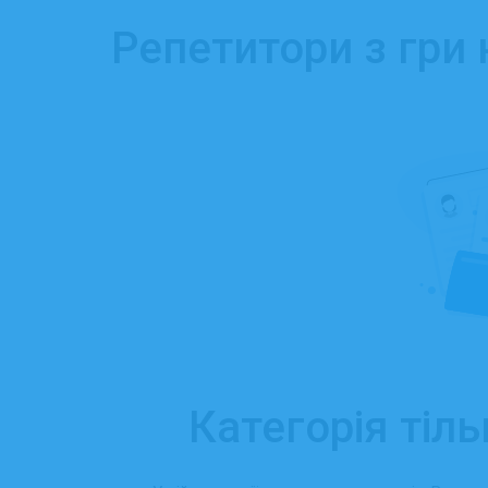
Репетитори з гри 
Категорія тіль