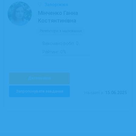
Запоріжжя
Мінченко Ганна
Костянтинівна
Репетитори з малювання
Виконано робіт:
0
Рейтинг:
0%
Детальніше
Запропонувати завдання
15.06.2025
На сайті з: